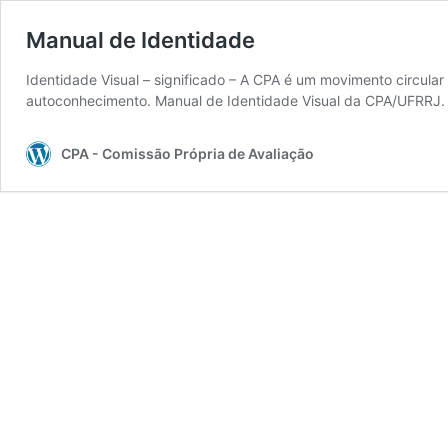
Manual de Identidade
Identidade Visual – significado – A CPA é um movimento circular
autoconhecimento. Manual de Identidade Visual da CPA/UFRRJ. A
CPA - Comissão Própria de Avaliação