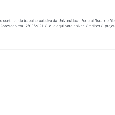
 e contínuo de trabalho coletivo da Universidade Federal Rural do Ri
provado em 12/03/2021. Clique aqui para baixar. Créditos O projet