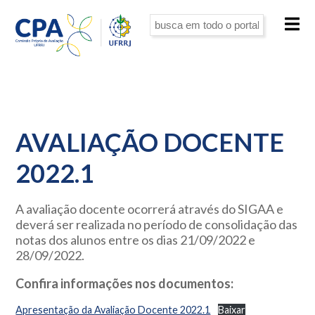
AVALIAÇÃO DOCENTE
2022.1
A avaliação docente ocorrerá através do SIGAA e
deverá ser realizada no período de consolidação das
notas dos alunos entre os dias 21/09/2022 e
28/09/2022.
Confira informações nos documentos:
Apresentação da Avaliação Docente 2022.1
Baixar