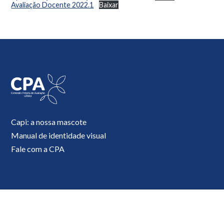
Avaliação Docente 2022.1
Baixar
Capi: a nossa mascote
Manual de identidade visual
Fale com a CPA